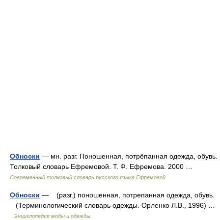
Обноски
— мн. разг. Поношенная, потрёпанная одежда, обувь.
Толковый словарь Ефремовой. Т. Ф. Ефремова. 2000 …
Современный толковый словарь русского языка Ефремовой
Обноски
— (разг.) поношенная, потрепанная одежда, обувь.
(Терминологический словарь одежды. Орленко Л.В., 1996) …
Энциклопедия моды и одежды